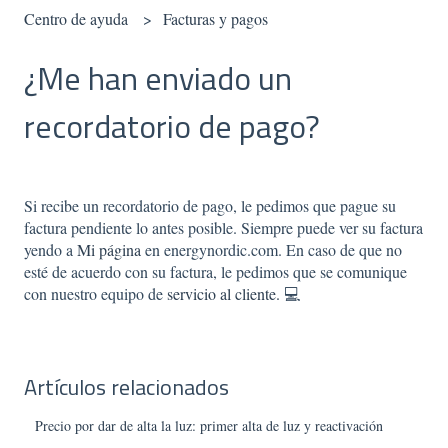
Centro de ayuda
Facturas y pagos
¿Me han enviado un
recordatorio de pago?
Si recibe un recordatorio de pago, le pedimos que pague su
factura pendiente lo antes posible. Siempre puede ver su factura
yendo a
Mi página
en energynordic.com. En caso de que no
esté de acuerdo con su factura, le pedimos que se comunique
con nuestro equipo de
servicio al cliente.
💻
Artículos relacionados
Precio por dar de alta la luz: primer alta de luz y reactivación