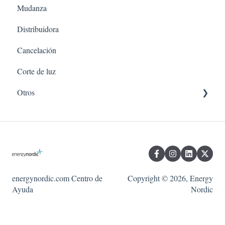
Mudanza
Distribuidora
Cancelación
Corte de luz
Otros
Portal del Cliente
Aplicación Móvil
energynordic.com Centro de
Copyright © 2026, Energy
Ayuda
Nordic