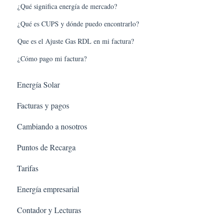
¿Qué significa energía de mercado?
¿Qué es CUPS y dónde puedo encontrarlo?
Que es el Ajuste Gas RDL en mi factura?
¿Cómo pago mi factura?
Energía Solar
Facturas y pagos
Cambiando a nosotros
Puntos de Recarga
Tarifas
Energía empresarial
Contador y Lecturas