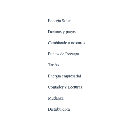
Energía Solar
Facturas y pagos
Cambiando a nosotros
Puntos de Recarga
Tarifas
Energía empresarial
Contador y Lecturas
Mudanza
Distribuidora