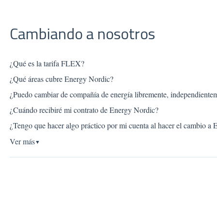
Cambiando a nosotros
¿Qué es la tarifa FLEX?
¿Qué áreas cubre Energy Nordic?
¿Puedo cambiar de compañía de energía libremente, independiente
¿Cuándo recibiré mi contrato de Energy Nordic?
¿Tengo que hacer algo práctico por mi cuenta al hacer el cambio a
Ver más
▼